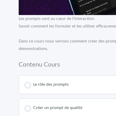
Les prompts sont au cœur de l’interaction.
Savoir comment les formuler et les utiliser efficacemen
Dans ce cours nous verrons comment créer des prompts
démonstrations.
Contenu Cours
Le rôle des prompts
Créer un prompt de qualité