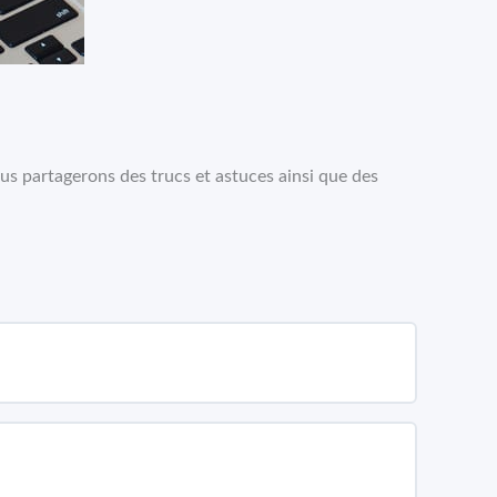
s partagerons des trucs et astuces ainsi que des