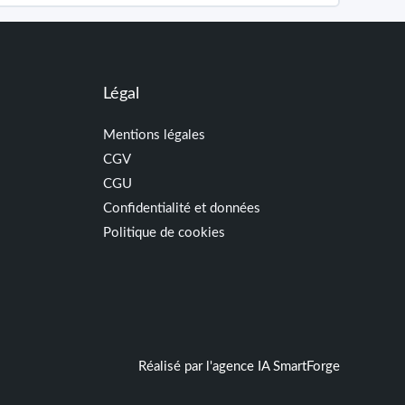
Légal
Mentions légales
CGV
CGU
Confidentialité et données
Politique de cookies
Réalisé par l'agence IA
SmartForge