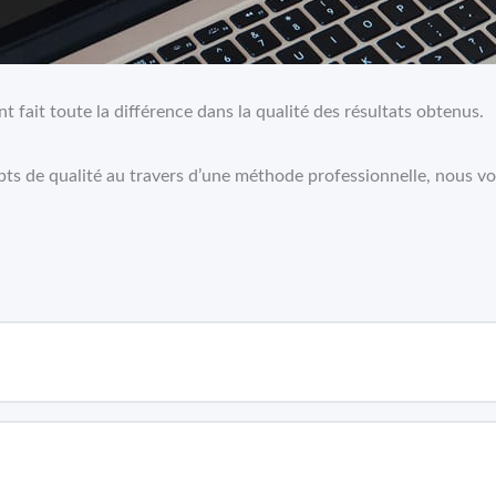
t fait toute la différence dans la qualité des résultats obtenus.
 de qualité au travers d’une méthode professionnelle, nous vou