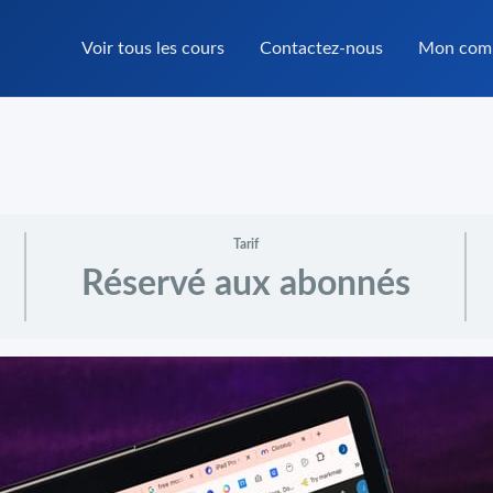
Voir tous les cours
Contactez-nous
Mon com
Tarif
Réservé aux abonnés