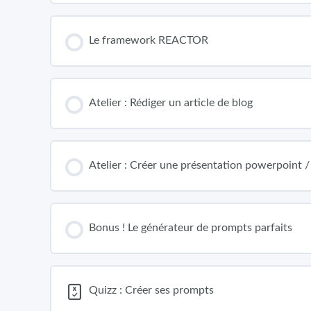
Le framework REACTOR
Atelier : Rédiger un article de blog
Atelier : Créer une présentation powerpoint /
Bonus ! Le générateur de prompts parfaits
Quizz : Créer ses prompts