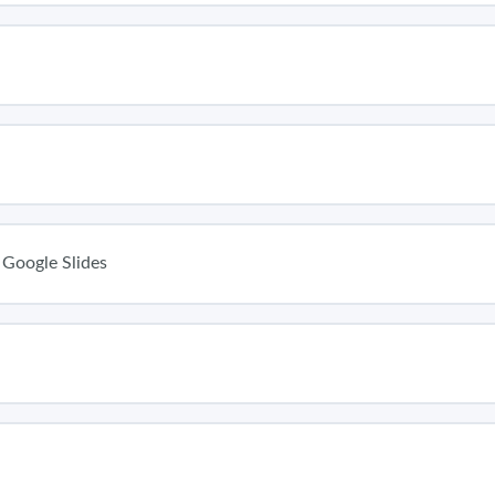
 Google Slides