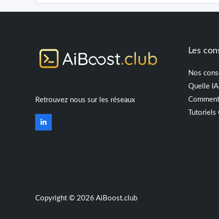
Les con
Nos conse
Quelle IA
Comment 
Retrouvez nous sur les réseaux
Tutoriel
Copyright © 2026 AiBoost.club